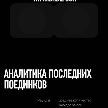
АНАЛИТИКА ПОСЛЕДНИХ
ПОЕДИНКОВ
Раунды
Среднее количество
раундов за бой