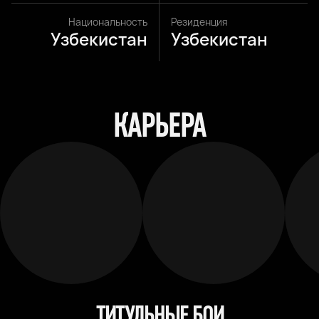
Национальность
Резиденция
Узбекистан
Узбекистан
КАРЬЕРА
ТИТУЛЬНЫЕ БОИ