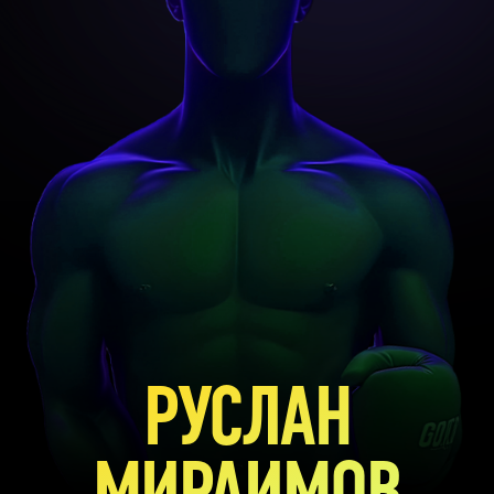
РУСЛАН
МИРАИМОВ