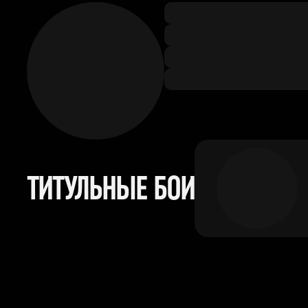
ТИТУЛЬНЫЕ БОИ