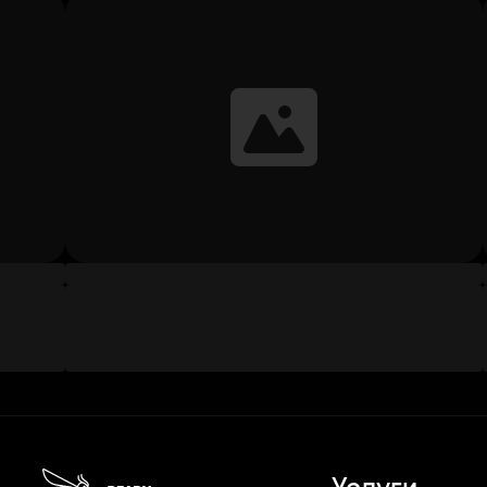
Услуги