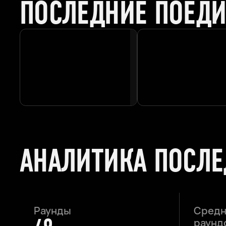
ПОСЛЕДНИЕ ПОЕД
АНАЛИТИКА ПОСЛ
Раунды
Средн
раундо