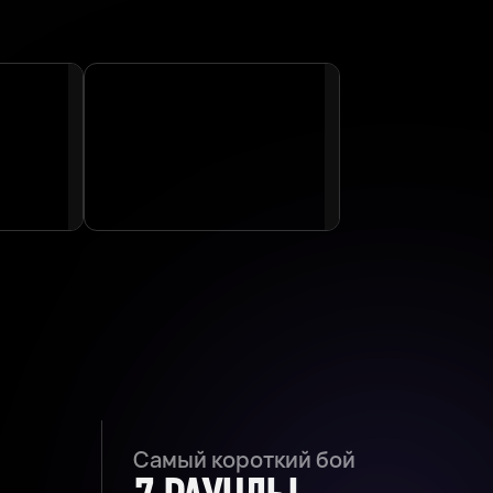
Самый короткий бой