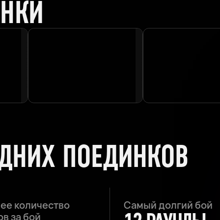
ИНКИ
ЕДНИХ ПОЕДИНКОВ
ее количество
Самый долгий бой
в за бой