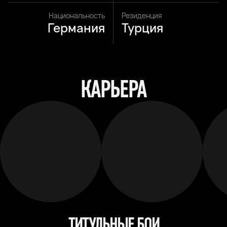
Национальность
Резиденция
Германия
Турция
КАРЬЕРА
ТИТУЛЬНЫЕ БОИ