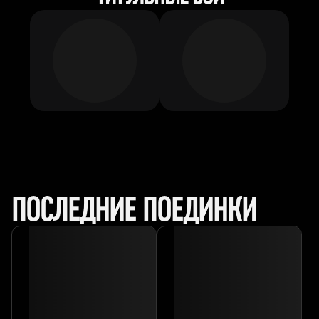
ПОСЛЕДНИЕ ПОЕДИНКИ