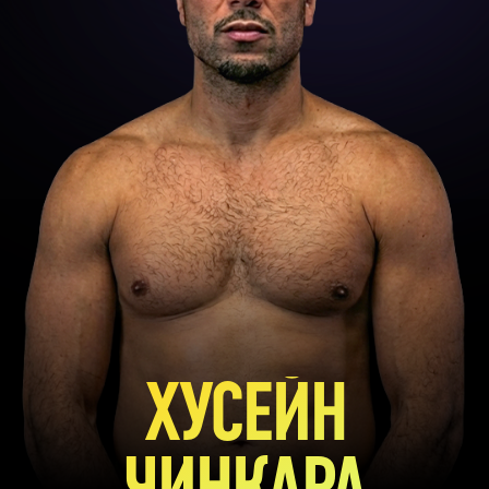
ХУСЕЙН
ЧИНКАРА