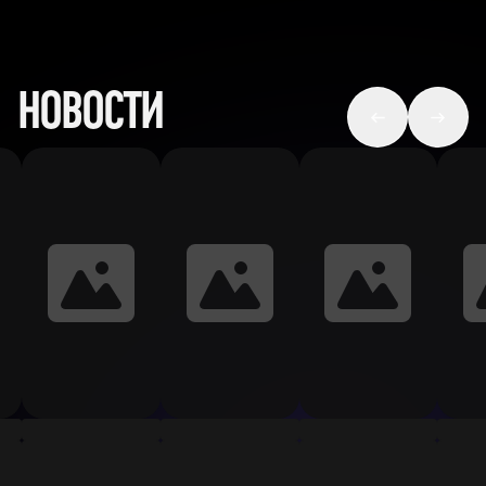
НОВОСТИ