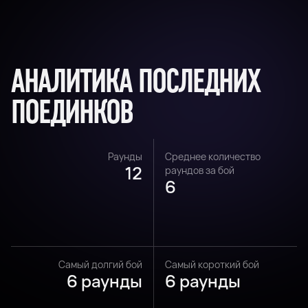
АНАЛИТИКА ПОСЛЕДНИХ
ПОЕДИНКОВ
Раунды
Среднее количество
12
раундов за бой
6
Самый долгий бой
Самый короткий бой
6 раунды
6 раунды