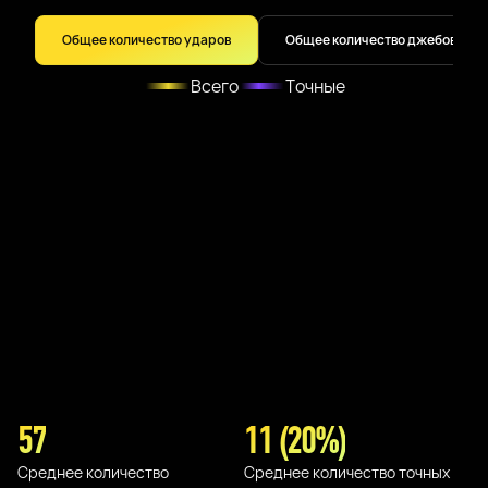
Общее количество ударов
Общее количество джебов
Всего
Точные
57
11 (20%)
Среднее количество
Среднее количество точных