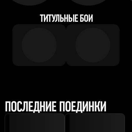
ТИТУЛЬНЫЕ БОИ
ПОСЛЕДНИЕ ПОЕДИНКИ