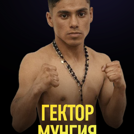
ГЕКТОР
МУНГИЯ