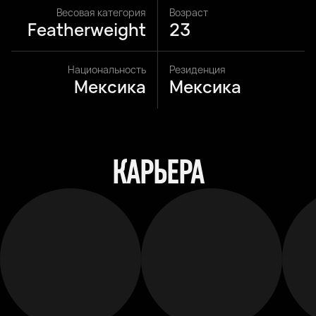
Весовая категория
Возраст
Featherweight
23
Национальность
Резиденция
Мексика
Мексика
КАРЬЕРА