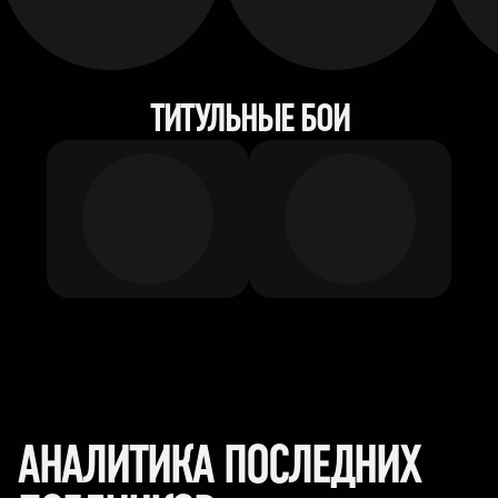
ТИТУЛЬНЫЕ БОИ
АНАЛИТИКА ПОСЛЕДНИХ