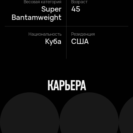
Весовая категория
Возраст
Super
45
Bantamweight
Национальность
Резиденция
Куба
США
КАРЬЕРА