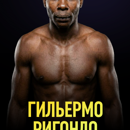
ГИЛЬЕРМО
РИГОНДО