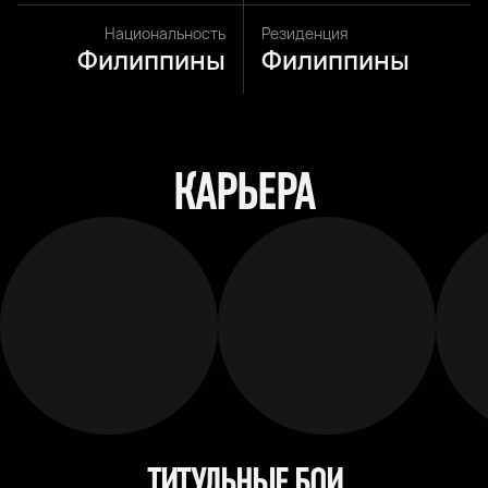
Национальность
Резиденция
Филиппины
Филиппины
КАРЬЕРА
ТИТУЛЬНЫЕ БОИ