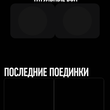
ПОСЛЕДНИЕ ПОЕДИНКИ