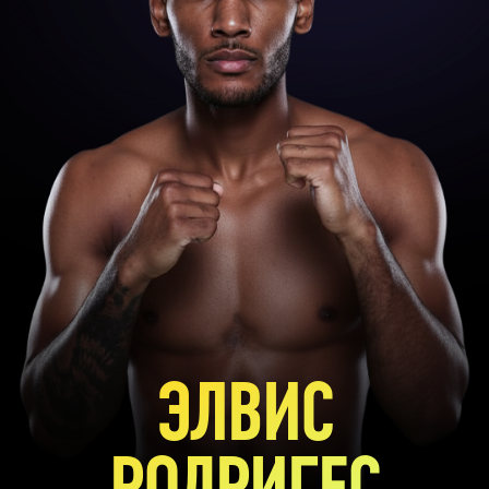
ЭЛВИС
РОДРИГЕС