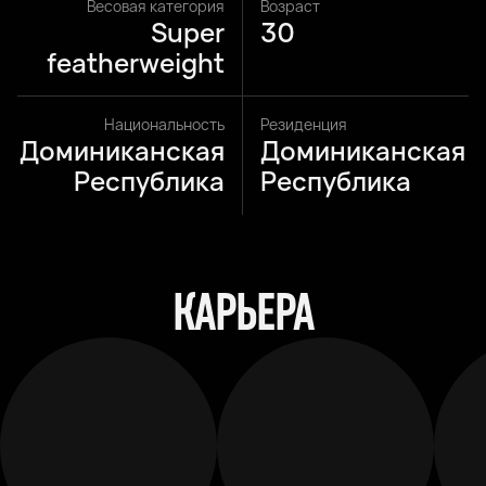
Весовая категория
Возраст
Super
30
featherweight
Национальность
Резиденция
Доминиканская
Доминиканская
Республика
Республика
КАРЬЕРА