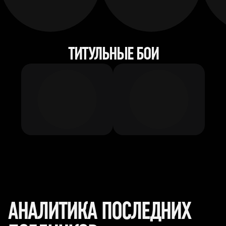
ТИТУЛЬНЫЕ БОИ
АНАЛИТИКА ПОСЛЕДНИХ