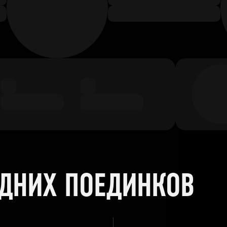
ЕДНИХ ПОЕДИНКОВ