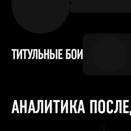
ТИТУЛЬНЫЕ БОИ
АНАЛИТИКА ПОСЛ