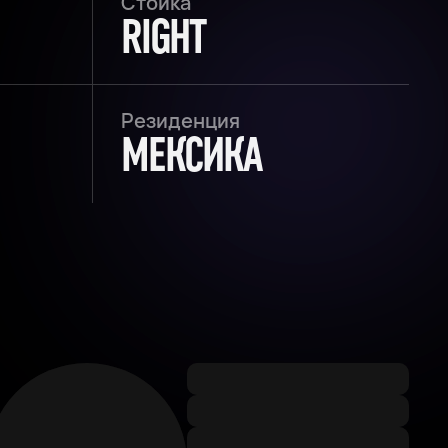
Стойка
RIGHT
Резиденция
МЕКСИКА