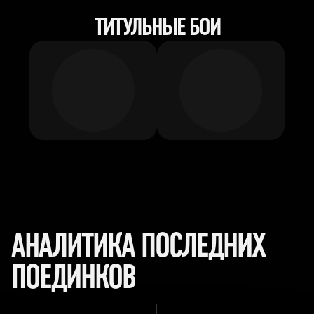
ТИТУЛЬНЫЕ БОИ
АНАЛИТИКА ПОСЛЕДНИХ
ПОЕДИНКОВ