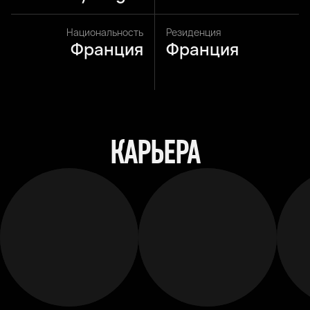
Национальность
Резиденция
Франция
Франция
КАРЬЕРА