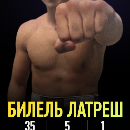
БИЛЕЛЬ ЛАТРЕШ
35
5
1