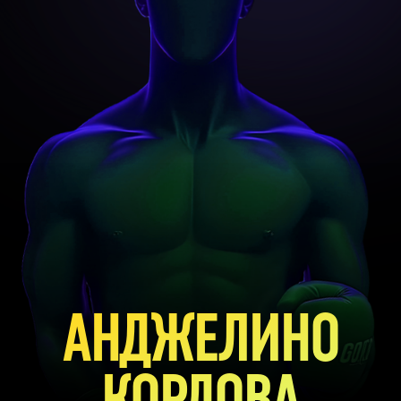
АНДЖЕЛИНО
КОРДОВА