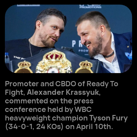
Promoter and CBDO of Ready To
Fight,
Alexander Krassyuk
,
commented on the press
conference held by WBC
heavyweight champion
Tyson Fury
(34-0-1, 24 KOs) on April 10th.