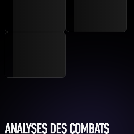
ANALYSES DES COMBATS