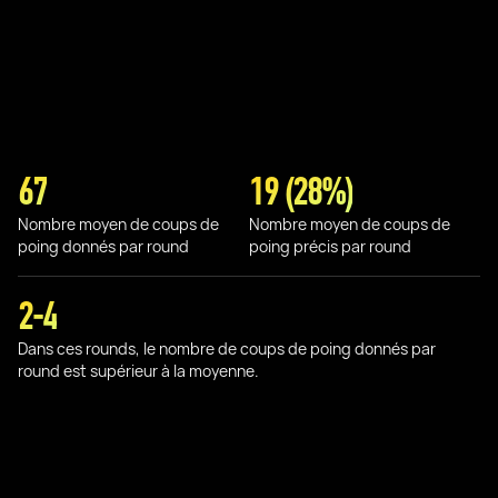
67
19 (28%)
Nombre moyen de coups de
Nombre moyen de coups de
poing donnés par round
poing précis par round
2-4
Dans ces rounds, le nombre de coups de poing donnés par
round est supérieur à la moyenne.