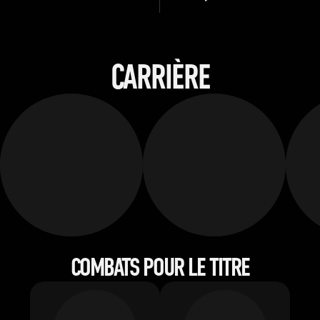
CARRIÈRE
COMBATS POUR LE TITRE