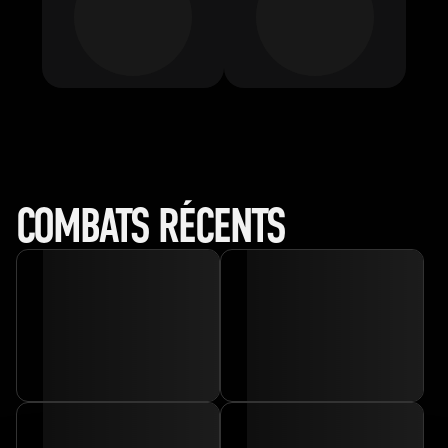
COMBATS RÉCENTS