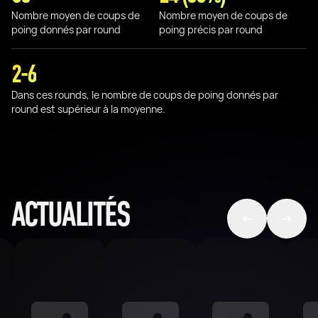
Nombre moyen de coups de
Nombre moyen de coups de
poing donnés par round
poing précis par round
2-6
Dans ces rounds, le nombre de coups de poing donnés par
round est supérieur à la moyenne.
ACTUALITÉS