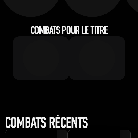
COMBATS POUR LE TITRE
COMBATS RÉCENTS