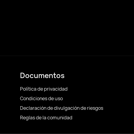
Documentos
Política de privacidad
Condiciones de uso
Declaración de divulgación de riesgos
Reglas de la comunidad