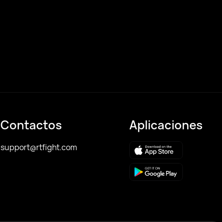
Contactos
Aplicaciones
support@rtfight.com