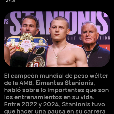
12 Apr
El campeón mundial de peso wélter
de la AMB,
Eimantas Stanionis
,
habló sobre lo importantes que son
los entrenamientos en su vida.
Entre 2022 y 2024, Stanionis tuvo
que hacer una pausa en su carrera