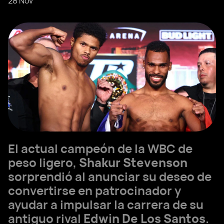
28 Nov
El actual campeón de la WBC de
peso ligero,
Shakur Stevenson
sorprendió al anunciar su deseo de
convertirse en patrocinador y
ayudar a impulsar la carrera de su
antiguo rival
Edwin De Los Santos
.