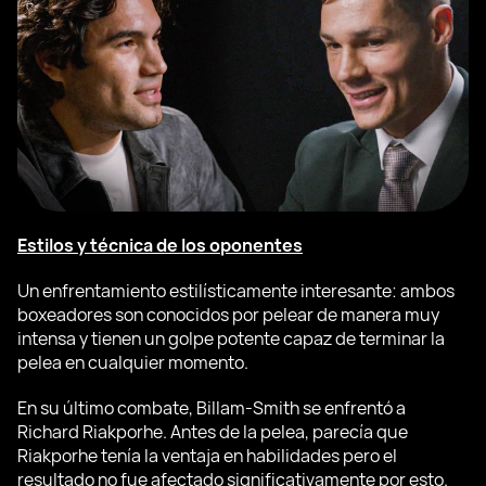
Estilos y técnica de los oponentes
Un enfrentamiento estilísticamente interesante: ambos
boxeadores son conocidos por pelear de manera muy
intensa y tienen un golpe potente capaz de terminar la
pelea en cualquier momento.
En su último combate, Billam-Smith se enfrentó a
Richard Riakporhe. Antes de la pelea, parecía que
Riakporhe tenía la ventaja en habilidades pero el
resultado no fue afectado significativamente por esto.