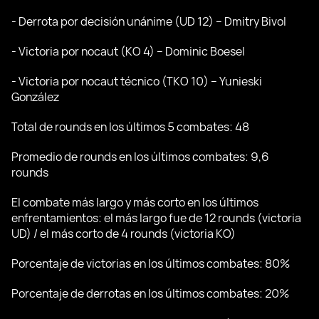
- Derrota por decisión unánime (UD 12) – Dmitry Bivol
- Victoria por nocaut (KO 4) – Dominic Boesel
- Victoria por nocaut técnico (TKO 10) – Yunieski
González
Total de rounds en los últimos 5 combates: 48
Promedio de rounds en los últimos combates: 9,6
rounds
El combate más largo y más corto en los últimos
enfrentamientos: el más largo fue de 12 rounds (victoria
UD) / el más corto de 4 rounds (victoria KO)
Porcentaje de victorias en los últimos combates: 80%
Porcentaje de derrotas en los últimos combates: 20%