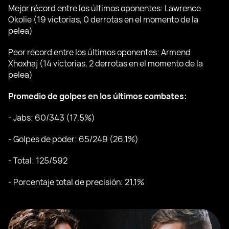
Mejor récord entre los últimos oponentes: Lawrence
Okolie (19 victorias, 0 derrotas en el momento de la
pelea)
Peor récord entre los últimos oponentes: Armend
Xhoxhaj (14 victorias, 2 derrotas en el momento de la
pelea)
Promedio de golpes en los últimos combates:
- Jabs: 60/343 (17,5%)
- Golpes de poder: 65/249 (26,1%)
- Total: 125/592
- Porcentaje total de precisión: 21,1%