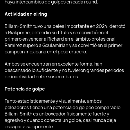
haya intercambios de golpes en cada round.
Actividad en el ring
Billam-Smith tuvo una pelea importante en 2024, derrotó
a Riakporhe, defendió su título y se convirtió en el
primero en vencer a Richard en el ámbito profesional.
Ramírez superó a Goulamirian y se convirtió en el primer
campeón mexicano en el peso crucero.
Ambos se encuentran en excelente forma, han
descansado lo suficiente y no tuvieron grandes períodos
de inactividad entre sus combates.
Potencia de golpe
Tanto estadísticamente y visualmente, ambos
peleadores tienen una potencia de golpeo comparable.
Billam-Smith es un boxeador físicamente fuerte y
agresivo y cuando conecta un golpe, casi nunca deja
escapar a su oponente.