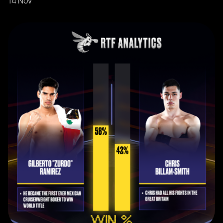
14 Nov