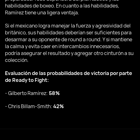
habilidades de boxeo. En cuanto a las habilidades,
Ramírez tiene una ligera ventaja.
Si el mexicano logra manejar la fuerza y agresividad del
británico, sus habilidades deberían ser suficientes para
desarmar a su oponente de round a round. Y si mantiene
la calma y evita caer en intercambios innecesarios,
podría asegurar el resultado y agregar otro cinturón a su
colección.
Evaluación de las probabilidades de victoria por parte
de Ready to Fight:
-
Gilberto Ramírez:
58%
-
Chris Billam-Smith:
42%