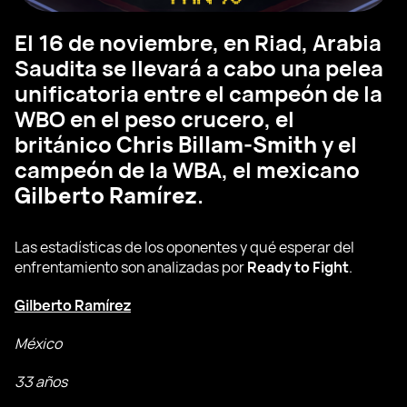
El 16 de noviembre, en Riad, Arabia
Saudita se llevará a cabo una pelea
unificatoria entre el campeón de la
WBO en el peso crucero, el
británico
Chris Billam-Smith
y el
campeón de la WBA, el mexicano
Gilberto Ramírez
.
Las estadísticas de los oponentes y qué esperar del
enfrentamiento son analizadas por
Ready to Fight
.
Gilberto Ramírez
México
33 años