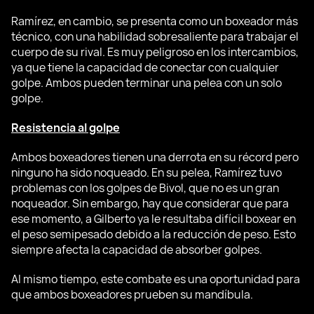
Ramírez, en cambio, se presenta como un boxeador más
técnico, con una habilidad sobresaliente para trabajar el
cuerpo de su rival. Es muy peligroso en los intercambios,
ya que tiene la capacidad de conectar con cualquier
golpe. Ambos pueden terminar una pelea con un solo
golpe.
Resistencia al golpe
Ambos boxeadores tienen una derrota en su récord pero
ninguno ha sido noqueado. En su pelea, Ramírez tuvo
problemas con los golpes de Bivol, que no es un gran
noqueador. Sin embargo, hay que considerar que para
ese momento, a Gilberto ya le resultaba difícil boxear en
el peso semipesado debido a la reducción de peso. Esto
siempre afecta la capacidad de absorber golpes.
Al mismo tiempo, este combate es una oportunidad para
que ambos boxeadores prueben su mandíbula.