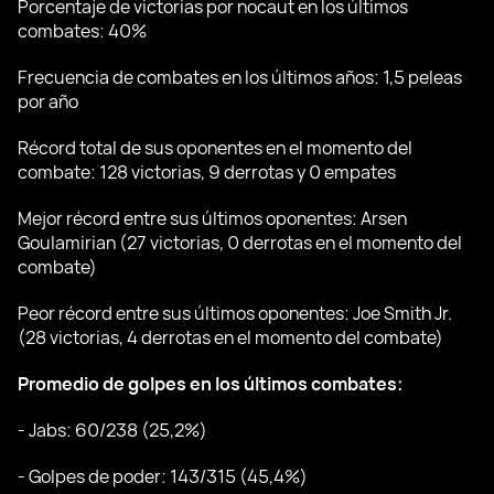
Porcentaje de victorias por nocaut en los últimos
combates: 40%
Frecuencia de combates en los últimos años: 1,5 peleas
por año
Récord total de sus oponentes en el momento del
combate: 128 victorias, 9 derrotas y 0 empates
Mejor récord entre sus últimos oponentes: Arsen
Goulamirian (27 victorias, 0 derrotas en el momento del
combate)
Peor récord entre sus últimos oponentes: Joe Smith Jr.
(28 victorias, 4 derrotas en el momento del combate)
Promedio de golpes en los últimos combates:
- Jabs: 60/238 (25,2%)
- Golpes de poder: 143/315 (45,4%)