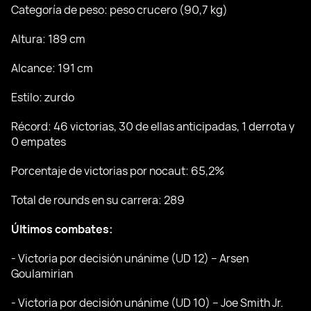
Categoría de peso: peso crucero (90,7 kg)
Altura: 189 cm
Alcance: 191 cm
Estilo: zurdo
Récord: 46 victorias, 30 de ellas anticipadas, 1 derrota y
0 empates
Porcentaje de victorias por nocaut: 65,2%
Total de rounds en su carrera: 289
Últimos combates:
- Victoria por decisión unánime (UD 12) – Arsen
Goulamirian
- Victoria por decisión unánime (UD 10) – Joe Smith Jr.