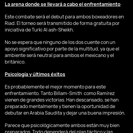
La arena donde se llevará a cabo el enfrentamiento
Este combate será el debut para ambos boxeadores en
Riad. El torneo será transmitido de forma gratuita por
iniciativa de Turki Al ash-Sheikh.
No se espera que ninguno de los dos cuente con un
apoyo significativo por parte de la multitud, ya que el
ambiente será neutral para ambos el mexicano y el
británico.
Psicología y últimos éxitos
Es probablemente el mejor momento para este
enfrentamiento. Tanto Billam-Smith como Ramírez
vienen de grandes victorias. Han descansado, se han
preparado mentalmente y tienen la oportunidad de
debutar en Arabia Saudita y dejar una buena impresión.
Parece que psicológicamente ambos están muy bien
preparados. Todo dependerá del plan táctico y las