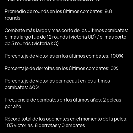
Promedio de rounds en los últimos combates: 9,8
rounds
Combate más largo y más corto de los últimos combates:
el más largo fue de 12 rounds (victoria UD) / el más corto
de 5 rounds (victoria KO)
Porcentaje de victorias en los últimos combates: 100%
Porcentaje de derrotas en los últimos combates: 0%
Porcentaje de victorias por nocaut en los últimos
combates: 40%
Frecuencia de combates en los últimos años: 2 peleas
por año
Récord total de los oponentes en el momento de la pelea:
103 victorias, 8 derrotas y 0 empates