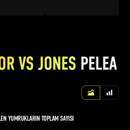
OR VS JONES
PELEA
ILEN YUMRUKLARIN TOPLAM SAYISI