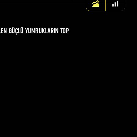
ILEN GÜÇLÜ YUMRUKLARIN TOP