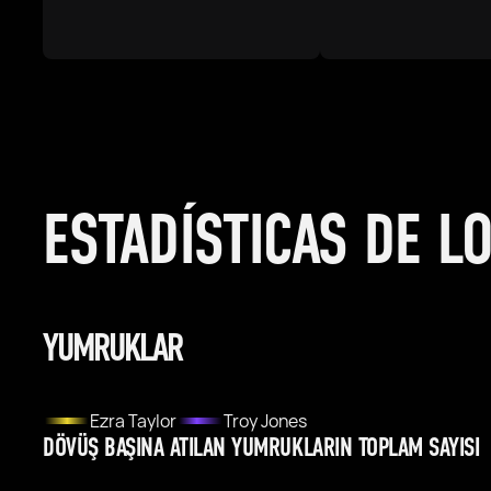
ESTADÍSTICAS DE L
YUMRUKLAR
Ezra Taylor
Troy Jones
DÖVÜŞ BAŞINA ATILAN YUMRUKLARIN TOPLAM SAYISI