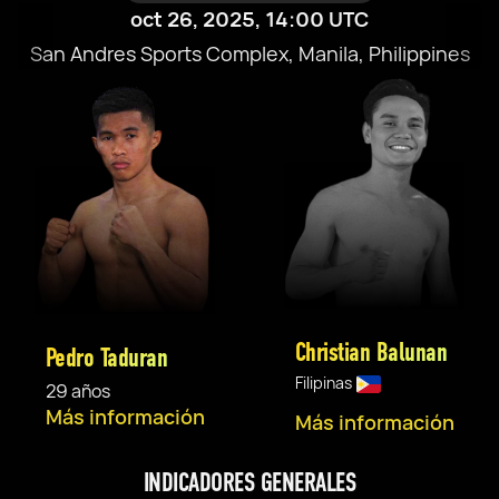
oct 26, 2025, 14:00 UTC
San Andres Sports Complex, Manila, Philippines
Christian Balunan
Pedro Taduran
Filipinas
29 años
Más información
Más información
INDICADORES GENERALES