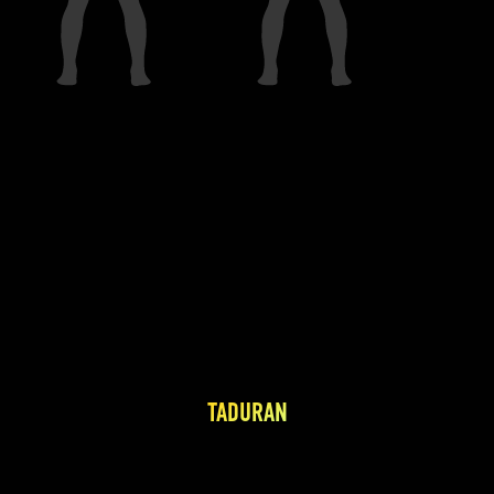
TADURAN