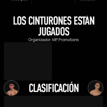
LOS CINTURONES ESTÁN
JUGADOS
Organizador: MP Promotions
CLASIFICACIÓN