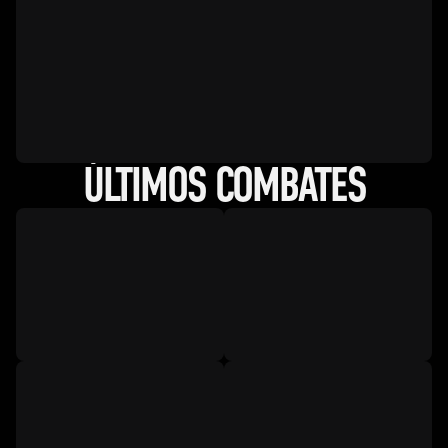
ÚLTIMOS COMBATES