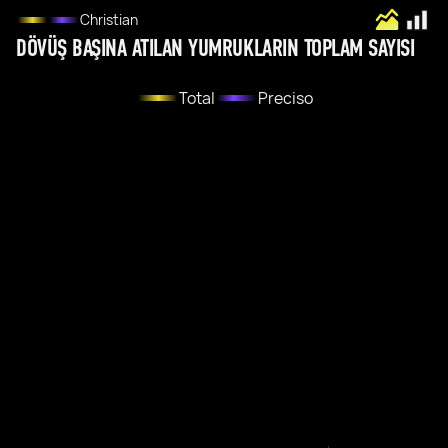
Christian
DÖVÜŞ BAŞINA ATILAN YUMRUKLARIN TOPLAM SAYISI
Total
Preciso