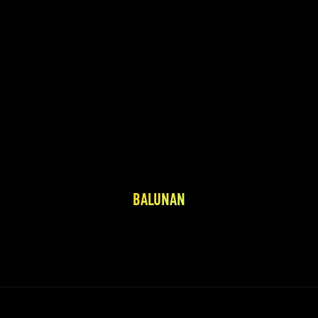
BALUNAN