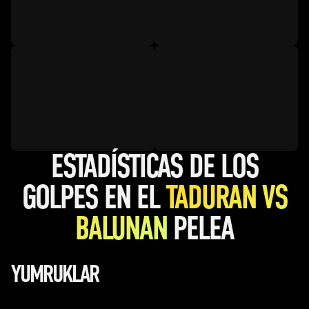
ESTADÍSTICAS DE LOS
GOLPES EN EL
TADURAN VS
BALUNAN
PELEA
YUMRUKLAR