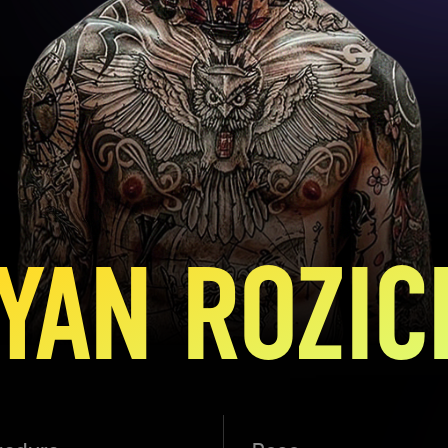
YAN ROZIC