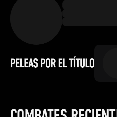
PELEAS POR EL TÍTULO
COMBATES RECIENT