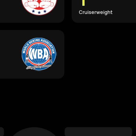
Cruiserweight