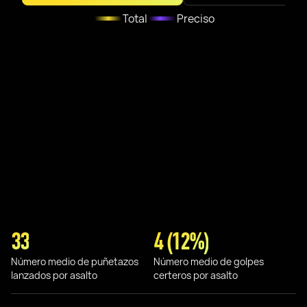
Total
Preciso
33
4 (12%)
Número medio de puñetazos
Número medio de golpes
lanzados por asalto
certeros por asalto