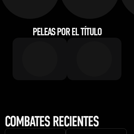
PELEAS POR EL TÍTULO
COMBATES RECIENTES