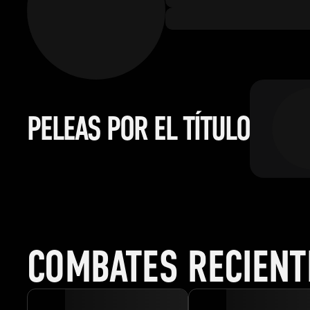
PELEAS POR EL TÍTULO
COMBATES RECIENT