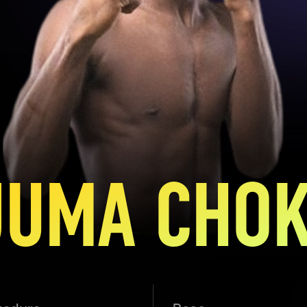
JUMA CHOK