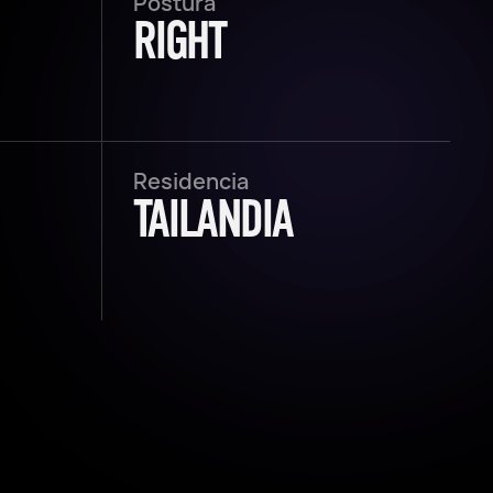
Postura
RIGHT
Residencia
TAILANDIA