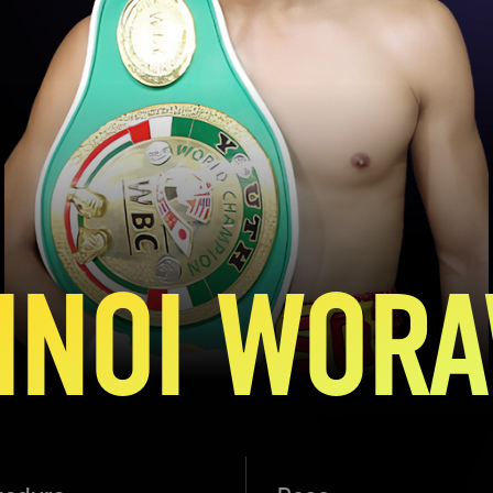
INOI WOR