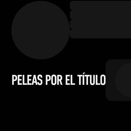
PELEAS POR EL TÍTULO