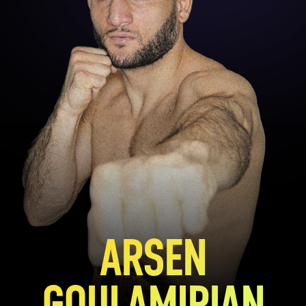
ARSEN
GOULAMIRIAN