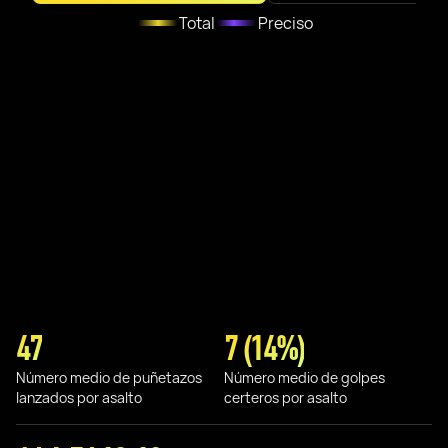
Total
Preciso
47
7 (14%)
Número medio de puñetazos
Número medio de golpes
lanzados por asalto
certeros por asalto