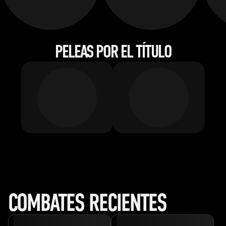
PELEAS POR EL TÍTULO
COMBATES RECIENTES