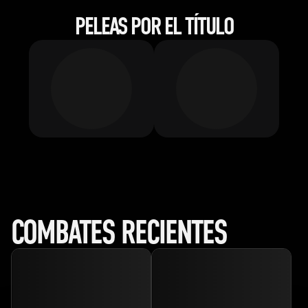
PELEAS POR EL TÍTULO
COMBATES RECIENTES