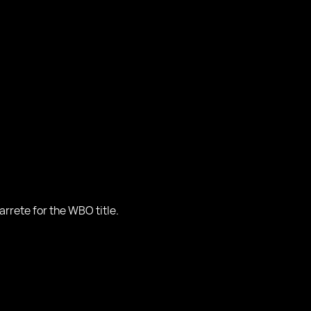
arrete for the WBO title.