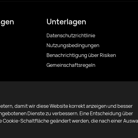
ngen
Unterlagen
Datenschutzrichtlinie
Nutzungsbedingungen
Benachrichtigung über Risiken
Gemeinschaftsregeln
etern, damit wir diese Website korrekt anzeigen und besser
 angebotenen Dienste zu verbessern. Eine Entscheidung über
 Cookie-Schaltfläche geändert werden, die nach einer Auswa
Copyright 2022–2025 © All rights reserved