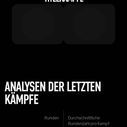
ANALYSEN DER LETZTEN
KÄMPFE
Runden
Durchschnittliche
Rundenzahl pro Kampf