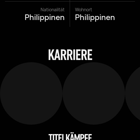
Nationalität
Wohnort
Philippinen
Philippinen
KARRIERE
TITELKÄMPFE