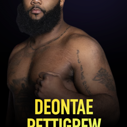
DEONTAE
PETTIGREW