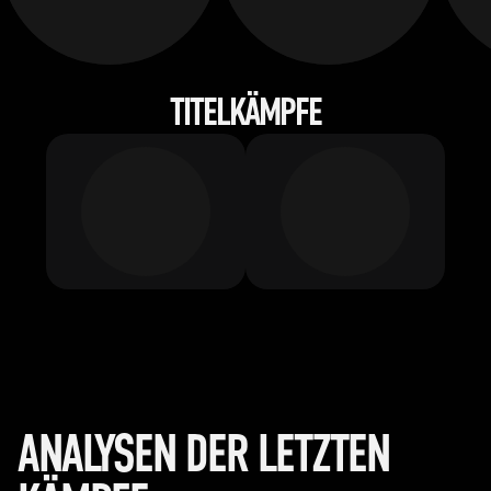
TITELKÄMPFE
ANALYSEN DER LETZTEN