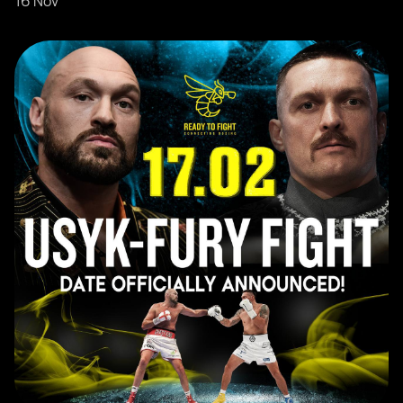
16 Nov