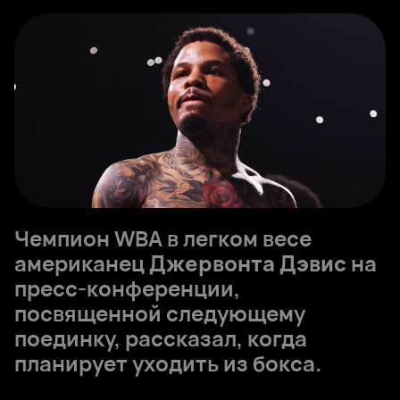
Чемпион WBA в легком весе
американец
Джервонта Дэвис
на
пресс-конференции,
посвященной следующему
поединку, рассказал, когда
планирует уходить из бокса.