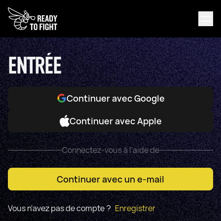
ENTRÉE
Continuer avec Google
Continuer avec Apple
Connectez-vous à l'aide de
Continuer avec un e-mail
Vous n'avez pas de compte ?
Enregistrer