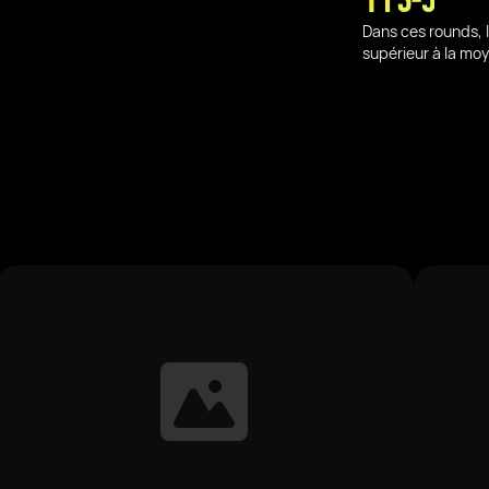
Dans ces rounds, 
supérieur à la mo