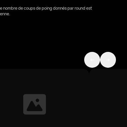
le nombre de coups de poing donnés par round est
yenne.