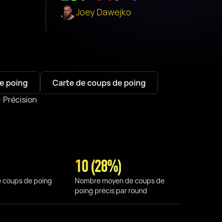
Joey Dawejko
e poing
Carte de coups de poing
Précision
10 (28%)
 coups de poing
Nombre moyen de coups de
poing précis par round