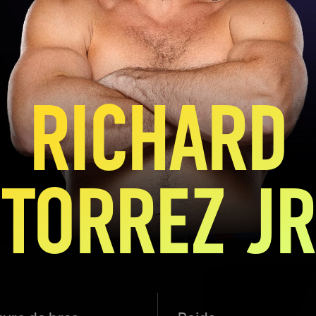
RICHARD
TORREZ JR