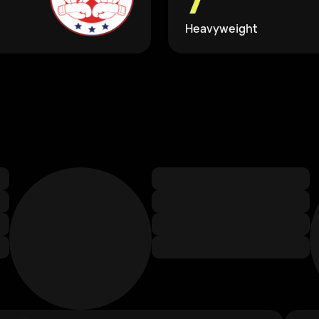
Heavyweight