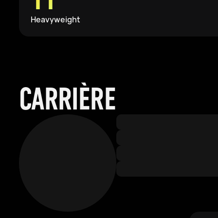
Heavyweight
CARRIÈRE