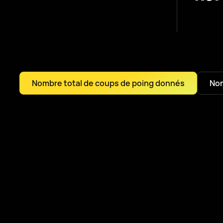
Nombre total de coups de poing donnés
Nom