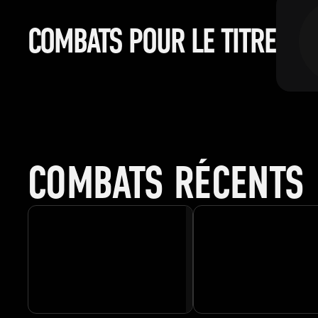
COMBATS POUR LE TITRE
COMBATS RÉCENTS