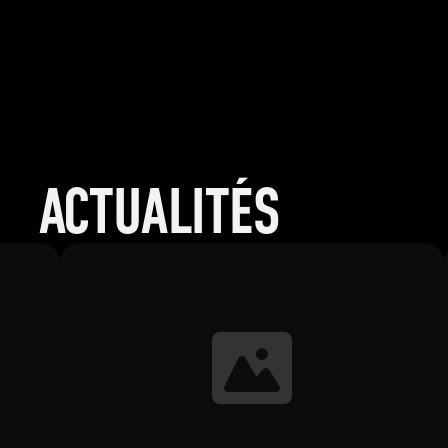
ACTUALITÉS