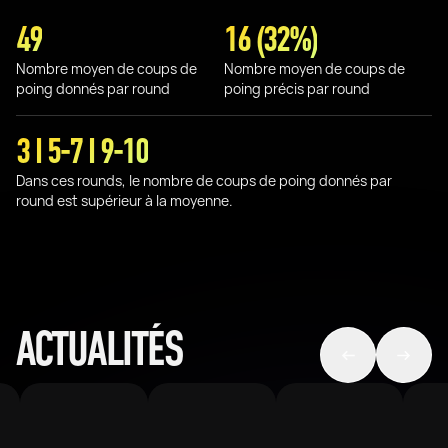
49
16 (32%)
Nombre moyen de coups de
Nombre moyen de coups de
poing donnés par round
poing précis par round
3 I 5-7 I 9-10
Dans ces rounds, le nombre de coups de poing donnés par
round est supérieur à la moyenne.
ACTUALITÉS