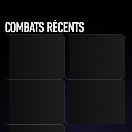
COMBATS RÉCENTS