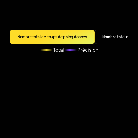
Nombre total de coups de poing donnés
Nombre total de cou
Total
Précision