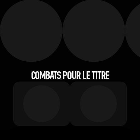
COMBATS POUR LE TITRE