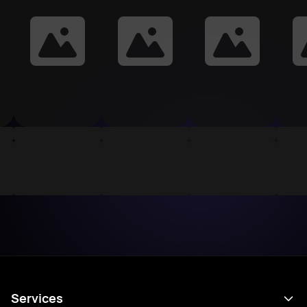
Services