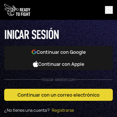
INICAR SESIÓN
Continuar con Google
Continuar con Apple
Iniciar sesión con
Continuar con un correo electrónico
¿No tienes una cuenta?
Registrarse