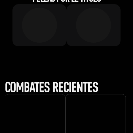
COMBATES RECIENTES