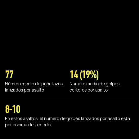
77
14 (19%)
Número medio de puñetazos
Número medio de golpes
lanzados por asalto
certeros por asalto
8-10
En estos asaltos, el número de golpes lanzados por asalto está
por encima de la media