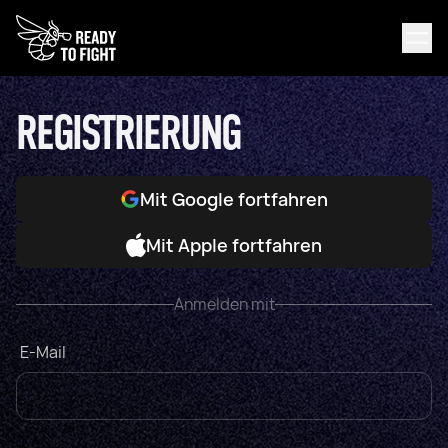
REGISTRIERUNG
Mit Google fortfahren
Mit Apple fortfahren
Anmelden mit
E-Mail