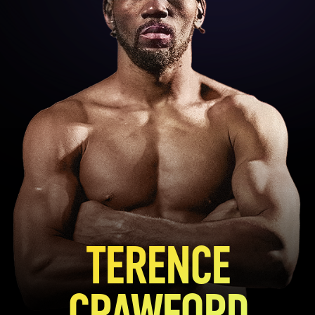
TERENCE
CRAWFORD