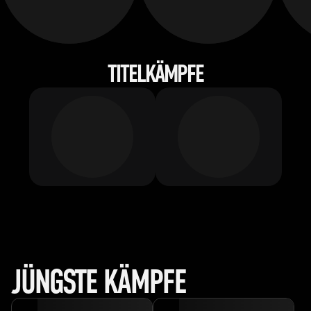
TITELKÄMPFE
JÜNGSTE KÄMPFE