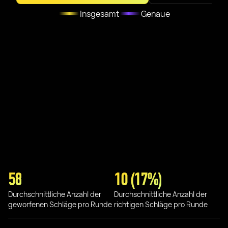
Insgesamt
Genaue
58
10 (17%)
Durchschnittliche Anzahl der
Durchschnittliche Anzahl der
geworfenen Schläge pro Runde
richtigen Schläge pro Runde