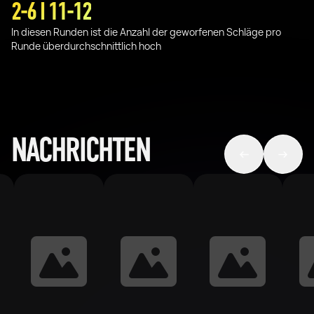
2-6 I 11-12
In diesen Runden ist die Anzahl der geworfenen Schläge pro
Runde überdurchschnittlich hoch
NACHRICHTEN