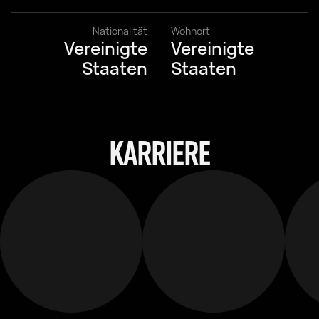
Nationalität
Wohnort
Vereinigte
Vereinigte
Staaten
Staaten
KARRIERE