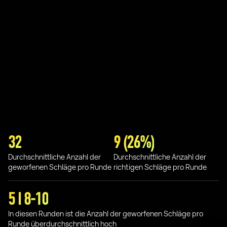
32
9 (26%)
Durchschnittliche Anzahl der
Durchschnittliche Anzahl der
geworfenen Schläge pro Runde
richtigen Schläge pro Runde
5 I 8-10
In diesen Runden ist die Anzahl der geworfenen Schläge pro
Runde überdurchschnittlich hoch