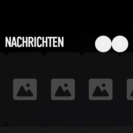
NACHRICHTEN