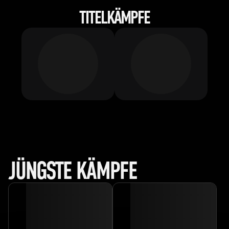
TITELKÄMPFE
JÜNGSTE KÄMPFE